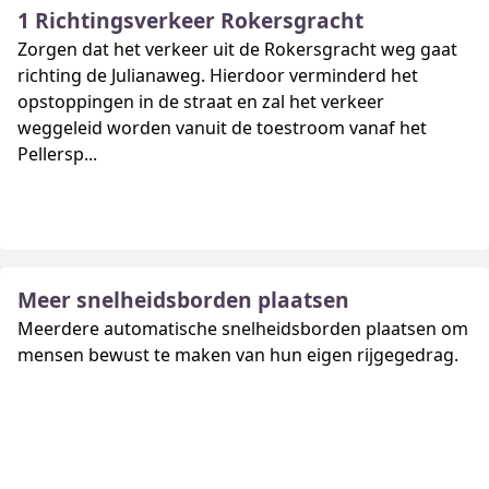
1 Richtingsverkeer Rokersgracht
Zorgen dat het verkeer uit de Rokersgracht weg gaat
richting de Julianaweg. Hierdoor verminderd het
opstoppingen in de straat en zal het verkeer
weggeleid worden vanuit de toestroom vanaf het
Pellersp...
Meer snelheidsborden plaatsen
Meerdere automatische snelheidsborden plaatsen om
mensen bewust te maken van hun eigen rijgegedrag.