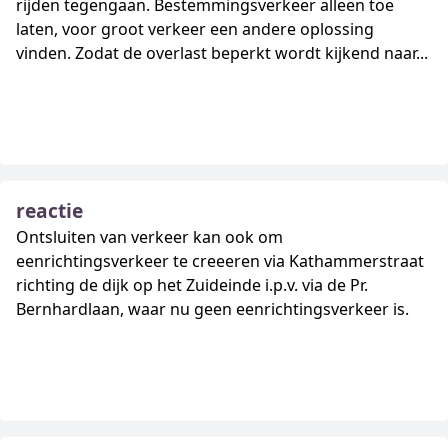
rijden tegengaan. Bestemmingsverkeer alleen toe
laten, voor groot verkeer een andere oplossing
vinden. Zodat de overlast beperkt wordt kijkend naar...
reactie
Ontsluiten van verkeer kan ook om
eenrichtingsverkeer te creeeren via Kathammerstraat
richting de dijk op het Zuideinde i.p.v. via de Pr.
Bernhardlaan, waar nu geen eenrichtingsverkeer is.