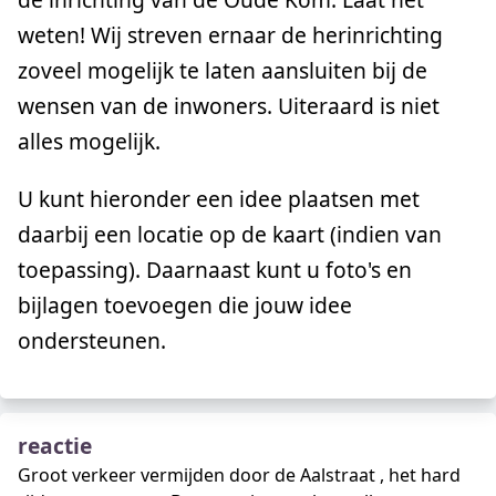
weten! Wij streven ernaar de herinrichting
zoveel mogelijk te laten aansluiten bij de
wensen van de inwoners. Uiteraard is niet
alles mogelijk.
U kunt hieronder een idee plaatsen met
daarbij een locatie op de kaart (indien van
toepassing). Daarnaast kunt u foto's en
bijlagen toevoegen die jouw idee
ondersteunen.
reactie
Groot verkeer vermijden door de Aalstraat , het hard