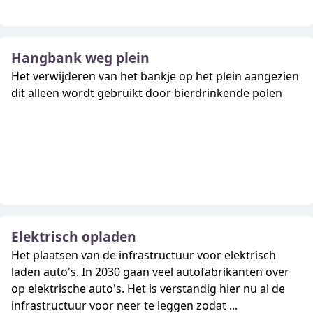
Hangbank weg plein
Het verwijderen van het bankje op het plein aangezien
dit alleen wordt gebruikt door bierdrinkende polen
Elektrisch opladen
Het plaatsen van de infrastructuur voor elektrisch
laden auto's. In 2030 gaan veel autofabrikanten over
op elektrische auto's. Het is verstandig hier nu al de
infrastructuur voor neer te leggen zodat ...