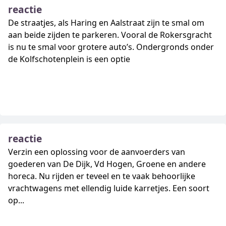
reactie
De straatjes, als Haring en Aalstraat zijn te smal om
aan beide zijden te parkeren. Vooral de Rokersgracht
is nu te smal voor grotere auto’s. Ondergronds onder
de Kolfschotenplein is een optie
reactie
Verzin een oplossing voor de aanvoerders van
goederen van De Dijk, Vd Hogen, Groene en andere
horeca. Nu rijden er teveel en te vaak behoorlijke
vrachtwagens met ellendig luide karretjes. Een soort
op...