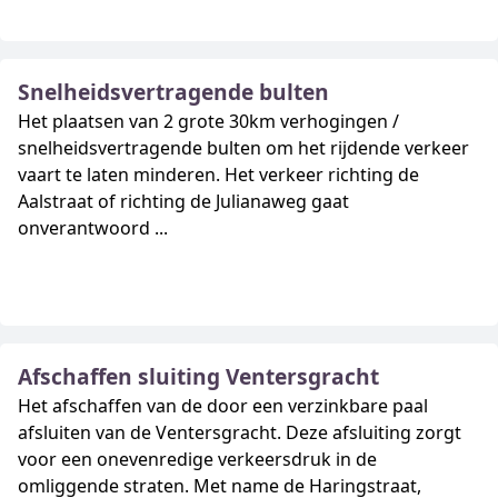
Snelheidsvertragende bulten
Het plaatsen van 2 grote 30km verhogingen /
snelheidsvertragende bulten om het rijdende verkeer
vaart te laten minderen. Het verkeer richting de
Aalstraat of richting de Julianaweg gaat
onverantwoord ...
Afschaffen sluiting Ventersgracht
Het afschaffen van de door een verzinkbare paal
afsluiten van de Ventersgracht. Deze afsluiting zorgt
voor een onevenredige verkeersdruk in de
omliggende straten. Met name de Haringstraat,