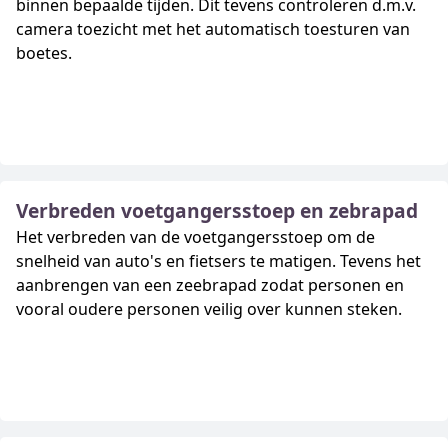
binnen bepaalde tijden. Dit tevens controleren d.m.v.
camera toezicht met het automatisch toesturen van
boetes.
Verbreden voetgangersstoep en zebrapad
Het verbreden van de voetgangersstoep om de
snelheid van auto's en fietsers te matigen. Tevens het
aanbrengen van een zeebrapad zodat personen en
vooral oudere personen veilig over kunnen steken.