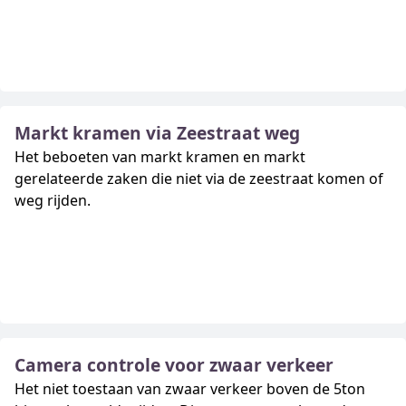
Markt kramen via Zeestraat weg
Het beboeten van markt kramen en markt
gerelateerde zaken die niet via de zeestraat komen of
weg rijden.
Camera controle voor zwaar verkeer
Het niet toestaan van zwaar verkeer boven de 5ton