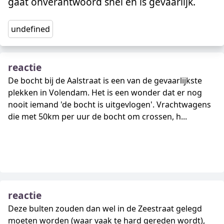
gaat onverantwoord snel en is gevaarlijk.
undefined
reactie
De bocht bij de Aalstraat is een van de gevaarlijkste
plekken in Volendam. Het is een wonder dat er nog
nooit iemand 'de bocht is uitgevlogen'. Vrachtwagens
die met 50km per uur de bocht om crossen, h...
reactie
Deze bulten zouden dan wel in de Zeestraat gelegd
moeten worden (waar vaak te hard gereden wordt),